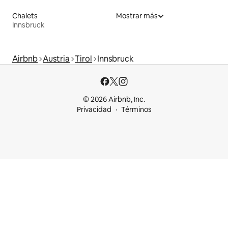
Chalets
Mostrar más
Innsbruck
Airbnb
Austria
Tirol
Innsbruck
© 2026 Airbnb, Inc.
Privacidad
Términos