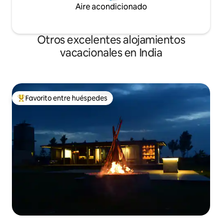
Aire acondicionado
Otros excelentes alojamientos
vacacionales en India
Favorito entre huéspedes
De los mejores en Favorito entre huéspedes