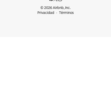
© 2026 Airbnb, Inc.
Privacidad
Términos