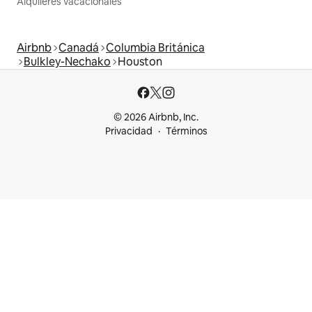
Alquileres vacacionales
Airbnb
Canadá
Columbia Británica
Bulkley-Nechako
Houston
© 2026 Airbnb, Inc.
Privacidad
Términos