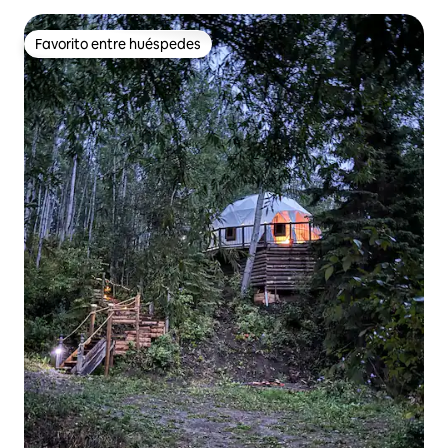
Favorito entre huéspedes
Favorito entre huéspedes