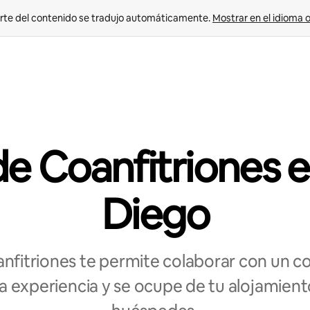
rte del contenido se tradujo automáticamente. 
Mostrar en el idioma o
e Coanfitriones 
Diego
nfitriones te permite colaborar con un coa
 experiencia y se ocupe de tu alojamient