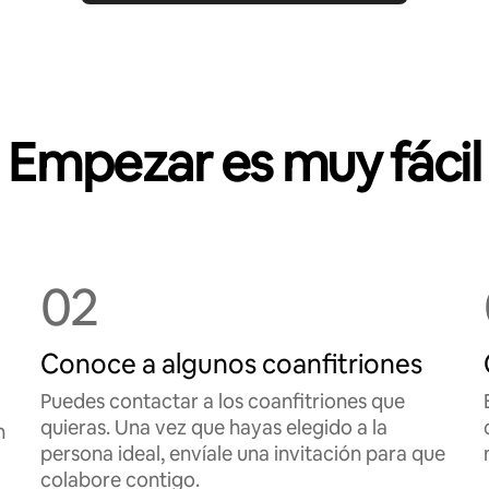
Empezar es muy fácil
02
Conoce a algunos coanfitriones
Puedes contactar a los coanfitriones que
quieras. Una vez que hayas elegido a la
n
persona ideal, envíale una invitación para que
colabore contigo.