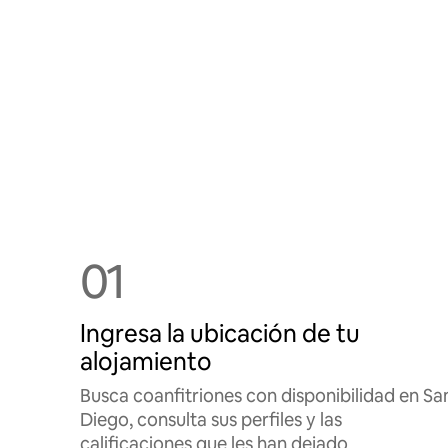
01
Ingresa la ubicación de tu
alojamiento
Busca coanfitriones con disponibilidad en Sa
Diego, consulta sus perfiles y las
calificaciones que les han dejado