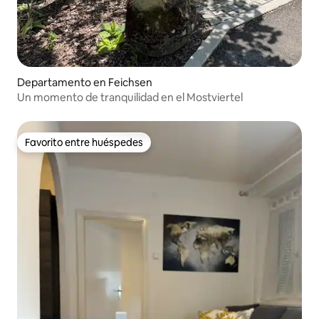
Departamento en Feichsen
Un momento de tranquilidad en el Mostviertel
Favorito entre huéspedes
Favorito entre huéspedes