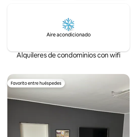
Aire acondicionado
Alquileres de condominios con wifi
Favorito entre huéspedes
Favorito entre huéspedes