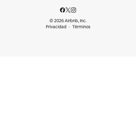
© 2026 Airbnb, Inc.
Privacidad
Términos