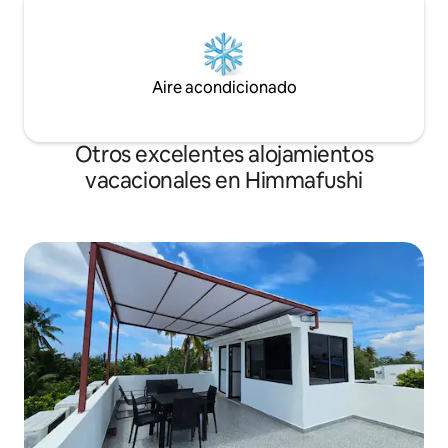
Aire acondicionado
Otros excelentes alojamientos
vacacionales en Himmafushi