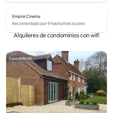
Empire Cinema
Recomendado por 9 habitantes locales
Alquileres de condominios con wifi
Superanfitrión
Superanfitrión