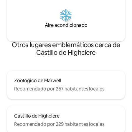
Aire acondicionado
Otros lugares emblemáticos cerca de
Castillo de Highclere
Zoológico de Marwell
Recomendado por 267 habitantes locales
Castillo de Highclere
Recomendado por 229 habitantes locales