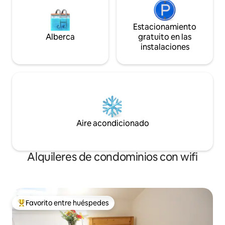
Estacionamiento
Alberca
gratuito en las
instalaciones
Aire acondicionado
Alquileres de condominios con wifi
Favorito entre huéspedes
De los mejores en Favorito entre huéspedes