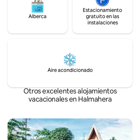
Estacionamiento
Alberca
gratuito en las
instalaciones
Aire acondicionado
Otros excelentes alojamientos
vacacionales en Halmahera