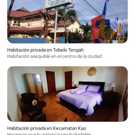
Habitación privada en Tobelo Tengah
Habitación asequible en el centro de la ciudad
Habitación privada en Kecamatan Kao
Hacemos que tu estancia sea inolvidable