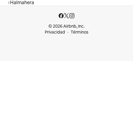
Halmahera
© 2026 Airbnb, Inc.
Privacidad
Términos