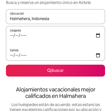
Busca y reserva un alojamiento único en Airbnb
Ubicación
Cuando los resultados estén disponibles, podrás navegar usando l
Llegada
Salida
Buscar
Alojamientos vacacionales mejor
calificados en Halmahera
Los huéspedes están de acuerdo: estas estancias
tienen excelentes calificaciones por su ubicación y