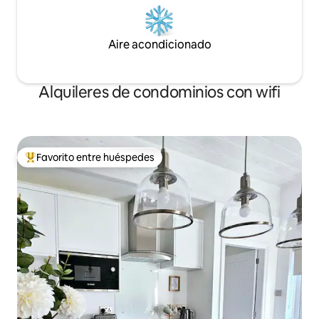
Aire acondicionado
Alquileres de condominios con wifi
Favorito entre huéspedes
De los mejores en Favorito entre huéspedes