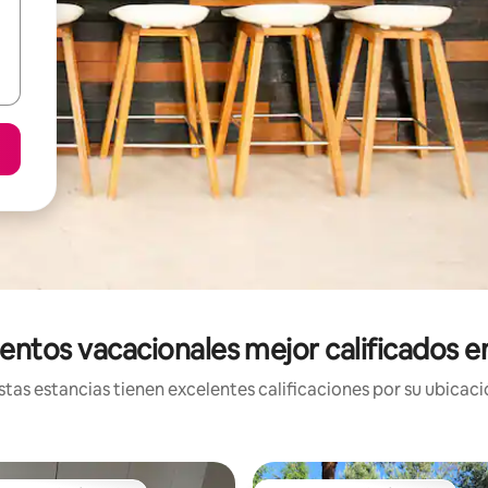
entos vacacionales mejor calificados 
tas estancias tienen excelentes calificaciones por su ubicació