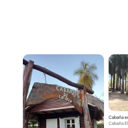
Cabaña e
Cabaña El 