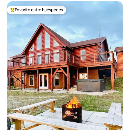
Favorito entre huéspedes
De los mejores en Favorito entre huéspedes