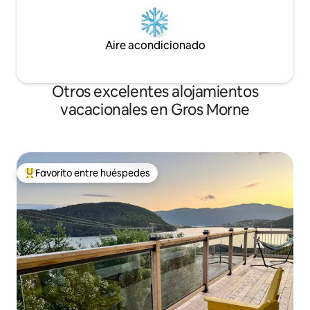
Aire acondicionado
Otros excelentes alojamientos
vacacionales en Gros Morne
Favorito entre huéspedes
De los mejores en Favorito entre huéspedes