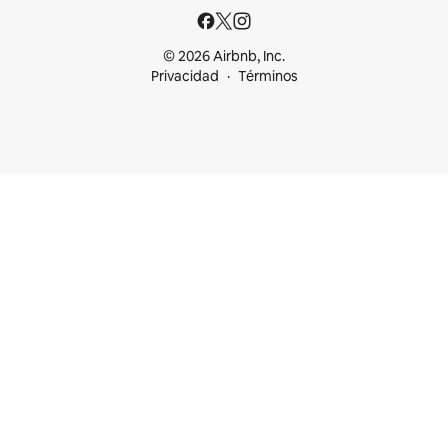
© 2026 Airbnb, Inc.
Privacidad
Términos