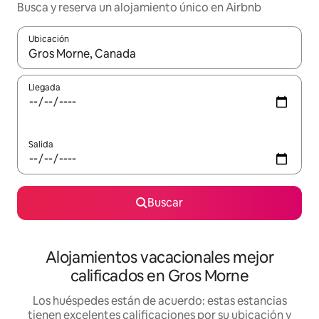
Busca y reserva un alojamiento único en Airbnb
Ubicación
Cuando los resultados estén disponibles, podrás navegar usando l
Llegada
Salida
Buscar
Alojamientos vacacionales mejor
calificados en Gros Morne
Los huéspedes están de acuerdo: estas estancias
tienen excelentes calificaciones por su ubicación y