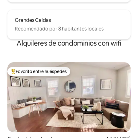
Grandes Caídas
Recomendado por 8 habitantes locales
Alquileres de condominios con wifi
Favorito entre huéspedes
De los mejores en Favorito entre huéspedes