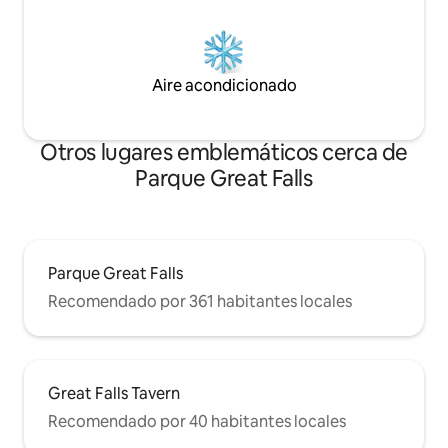
Aire acondicionado
Otros lugares emblemáticos cerca de
Parque Great Falls
Parque Great Falls
Recomendado por 361 habitantes locales
Great Falls Tavern
Recomendado por 40 habitantes locales