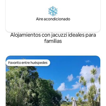
Aire acondicionado
Alojamientos con jacuzzi ideales para
familias
Favorito entre huéspedes
Favorito entre huéspedes