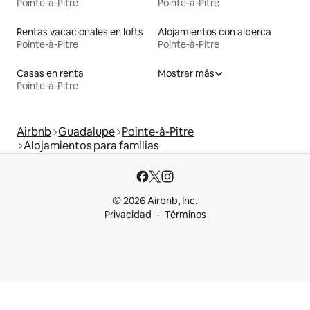
Pointe-à-Pitre
Pointe-à-Pitre
Rentas vacacionales en lofts
Alojamientos con alberca
Pointe-à-Pitre
Pointe-à-Pitre
Casas en renta
Mostrar más
Pointe-à-Pitre
Airbnb
Guadalupe
Pointe-à-Pitre
Alojamientos para familias
© 2026 Airbnb, Inc.
Privacidad
Términos