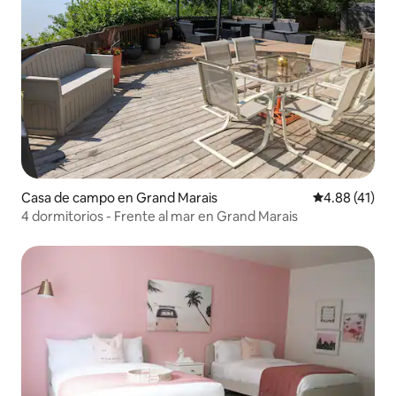
Casa de campo en Grand Marais
Calificación 
4.88 (41)
4 dormitorios - Frente al mar en Grand Marais