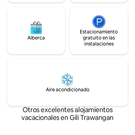
Estacionamiento
Alberca
gratuito en las
instalaciones
Aire acondicionado
Otros excelentes alojamientos
vacacionales en Gili Trawangan