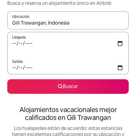
Busca y reserva un alojamiento único en Airbnb
Ubicación
Cuando los resultados estén disponibles, podrás navegar usando l
Llegada
Salida
Buscar
Alojamientos vacacionales mejor
calificados en Gili Trawangan
Los huéspedes están de acuerdo: estas estancias
tienen excelentes calificaciones por su ubicación y