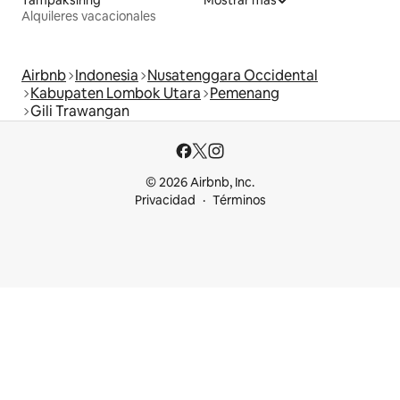
Alquileres vacacionales
Airbnb
Indonesia
Nusatenggara Occidental
Kabupaten Lombok Utara
Pemenang
Gili Trawangan
© 2026 Airbnb, Inc.
Privacidad
Términos