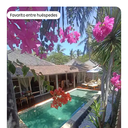
Favorito entre huéspedes
Favorito entre huéspedes