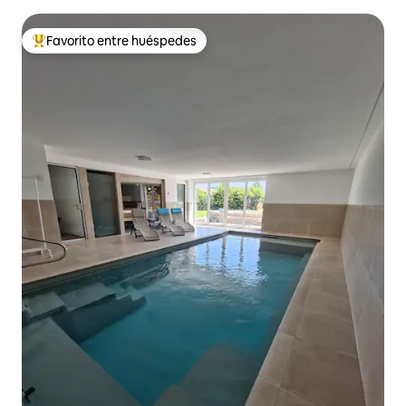
Favorito entre huéspedes
De los mejores en Favorito entre huéspedes