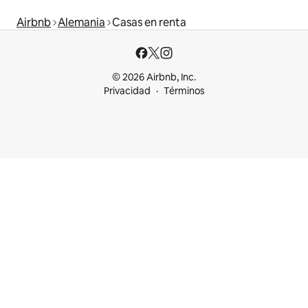
Airbnb
Alemania
Casas en renta
© 2026 Airbnb, Inc.
Privacidad
Términos