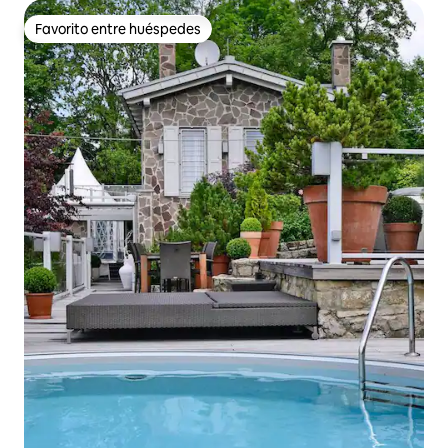
Favorito entre huéspedes
Favorito entre huéspedes