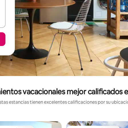
ientos vacacionales mejor calificados 
tas estancias tienen excelentes calificaciones por su ubicació