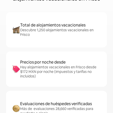
Total de alojamientos vacacionales
Descubre 1,250 alojamientos vacacionales en
Frisco
Precios por noche desde
Hay alojamientos vacacionales en Frisco desde
$172 MXN por noche (impuestos y tarifas no
incluidos)
Evaluaciones de huéspedes verificadas
Más de evaluaciones 28,660 verificadas para