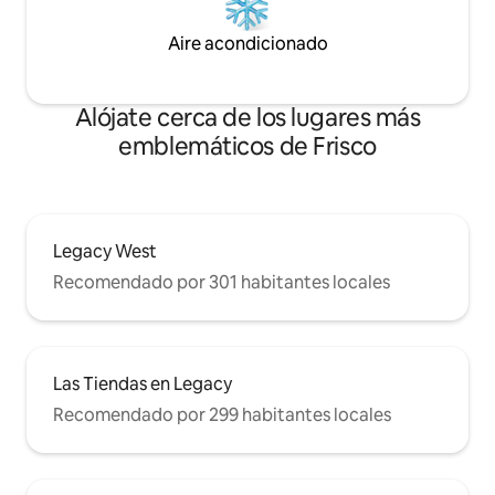
Aire acondicionado
Alójate cerca de los lugares más
emblemáticos de Frisco
Legacy West
Recomendado por 301 habitantes locales
Las Tiendas en Legacy
Recomendado por 299 habitantes locales