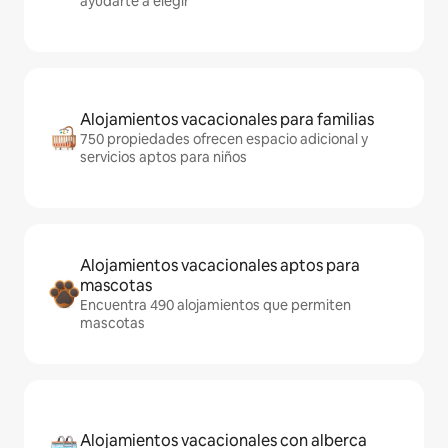
ayudarte a elegir
Alojamientos vacacionales para familias
750 propiedades ofrecen espacio adicional y
servicios aptos para niños
Alojamientos vacacionales aptos para
mascotas
Encuentra 490 alojamientos que permiten
mascotas
Alojamientos vacacionales con alberca