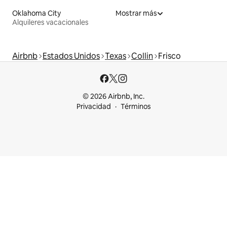
Oklahoma City
Mostrar más
Alquileres vacacionales
Airbnb
Estados Unidos
Texas
Collin
Frisco
© 2026 Airbnb, Inc.
Privacidad
Términos