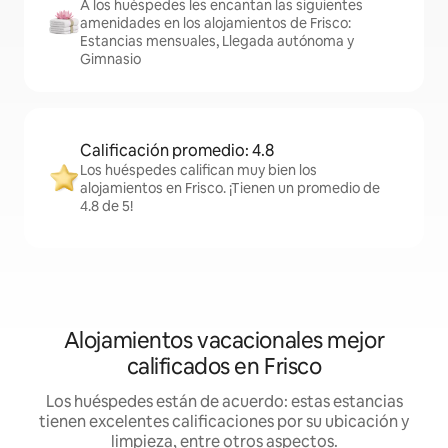
A los huéspedes les encantan las siguientes
amenidades en los alojamientos de Frisco:
Estancias mensuales, Llegada autónoma y
Gimnasio
Calificación promedio: 4.8
Los huéspedes califican muy bien los
alojamientos en Frisco. ¡Tienen un promedio de
4.8 de 5!
Alojamientos vacacionales mejor
calificados en Frisco
Los huéspedes están de acuerdo: estas estancias
tienen excelentes calificaciones por su ubicación y
limpieza, entre otros aspectos.