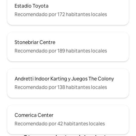
Estadio Toyota
Recomendado por 172 habitantes locales
Stonebriar Centre
Recomendado por 189 habitantes locales
Andretti Indoor Karting y Juegos The Colony
Recomendado por 138 habitantes locales
Comerica Center
Recomendado por 42 habitantes locales