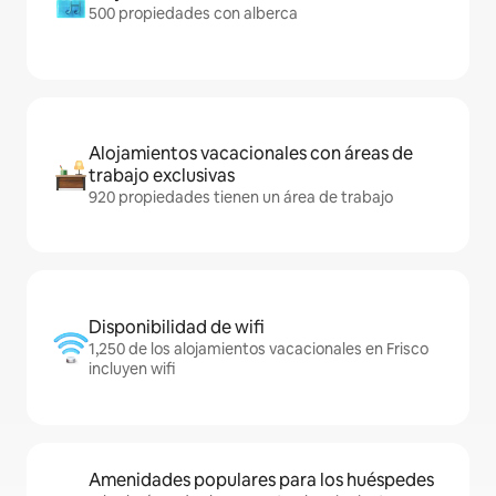
500 propiedades con alberca
Alojamientos vacacionales con áreas de
trabajo exclusivas
920 propiedades tienen un área de trabajo
Disponibilidad de wifi
1,250 de los alojamientos vacacionales en Frisco
incluyen wifi
Amenidades populares para los huéspedes