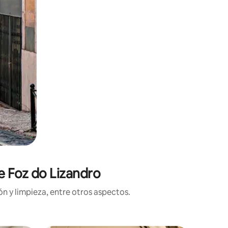
e Foz do Lizandro
n y limpieza, entre otros aspectos.