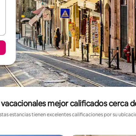
 vacacionales mejor calificados cerca d
tas estancias tienen excelentes calificaciones por su ubicació