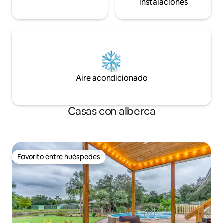
instalaciones
Aire acondicionado
Casas con alberca
Favorito entre huéspedes
Favorito entre huéspedes