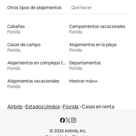
Otros tipos de alojamientos
Qué hacer
Cabañas
Campamentos vacacionales
Florida
Florida
Casas de campo
Alojamientos en la playa
Florida
Florida
Alojamientos en complejos turísticos
Departamentos
Florida
Florida
Alojamientos vacacionales
Mostrar más
Florida
Airbnb
Estados Unidos
Florida
Casas en renta
© 2026 Airbnb, Inc.