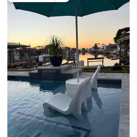
De los mejores en Favorito entre huéspedes