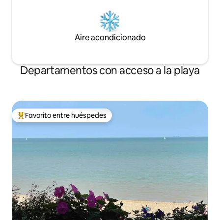
Aire acondicionado
Departamentos con acceso a la playa
Favorito entre huéspedes
De los mejores en Favorito entre huéspedes