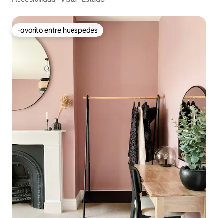
Favorito entre huéspedes
Favorito entre huéspedes