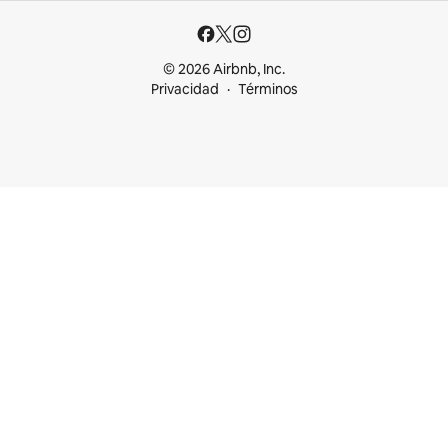
© 2026 Airbnb, Inc.
Privacidad
Términos