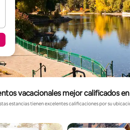
ntos vacacionales mejor calificados en
tas estancias tienen excelentes calificaciones por su ubicació