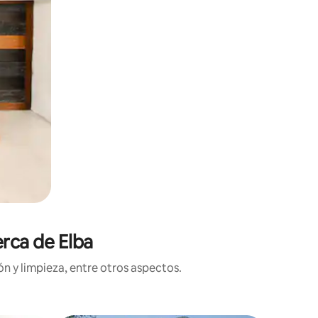
erca de Elba
n y limpieza, entre otros aspectos.