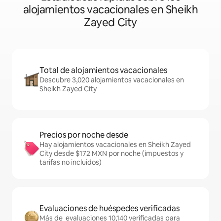
alojamientos vacacionales en Sheikh
Zayed City
Total de alojamientos vacacionales
Descubre 3,020 alojamientos vacacionales en
Sheikh Zayed City
Precios por noche desde
Hay alojamientos vacacionales en Sheikh Zayed
City desde $172 MXN por noche (impuestos y
tarifas no incluidos)
Evaluaciones de huéspedes verificadas
Más de evaluaciones 10,140 verificadas para