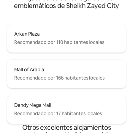
emblemáticos de Sheikh Zayed City
Arkan Plaza
Recomendado por 110 habitantes locales
Mall of Arabia
Recomendado por 166 habitantes locales
Dandy Mega Mall
Recomendado por 17 habitantes locales
Otros excelentes alojamientos