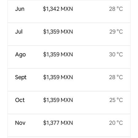
Jun
$1,342 MXN
28 °C
Jul
$1,359 MXN
29 °C
Ago
$1,359 MXN
30 °C
Sept
$1,359 MXN
28 °C
Oct
$1,359 MXN
25 °C
Nov
$1,377 MXN
20 °C