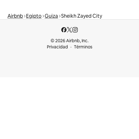
Airbnb
Egipto
Guiza
Sheikh Zayed City
© 2026 Airbnb, Inc.
Privacidad
Términos