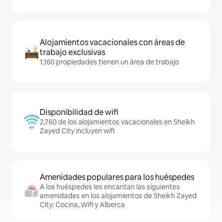
Alojamientos vacacionales con áreas de
trabajo exclusivas
1,160 propiedades tienen un área de trabajo
Disponibilidad de wifi
2,760 de los alojamientos vacacionales en Sheikh
Zayed City incluyen wifi
Amenidades populares para los huéspedes
A los huéspedes les encantan las siguientes
amenidades en los alojamientos de Sheikh Zayed
City: Cocina, Wifi y Alberca