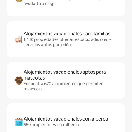
ayudarte a elegir
Alojamientos vacacionales para familias
1,440 propiedades ofrecen espacio adicional y
servicios aptos para niños
Alojamientos vacacionales aptos para
mascotas
Encuentra 670 alojamientos que permiten
mascotas
Alojamientos vacacionales con alberca
650 propiedades con alberca