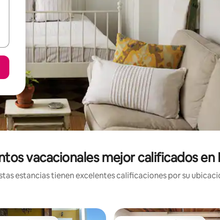
ntos vacacionales mejor calificados en 
tas estancias tienen excelentes calificaciones por su ubicació