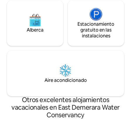
Estacionamiento
Alberca
gratuito en las
instalaciones
Aire acondicionado
Otros excelentes alojamientos
vacacionales en East Demerara Water
Conservancy