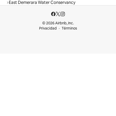
East Demerara Water Conservancy
© 2026 Airbnb, Inc.
Privacidad
Términos