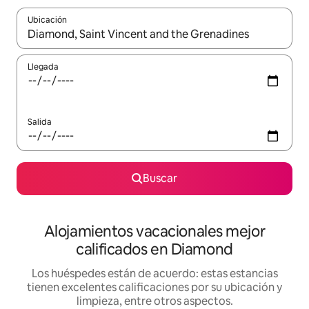
Ubicación
Cuando los resultados estén disponibles, podrás navegar usando l
Llegada
Salida
Buscar
Alojamientos vacacionales mejor
calificados en Diamond
Los huéspedes están de acuerdo: estas estancias
tienen excelentes calificaciones por su ubicación y
limpieza, entre otros aspectos.