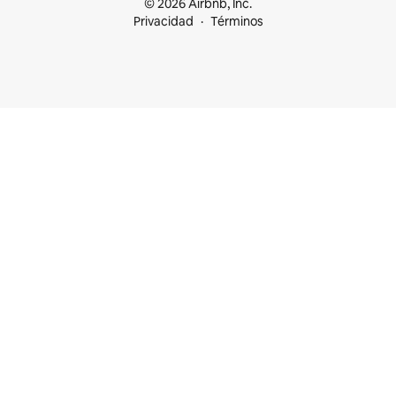
© 2026 Airbnb, Inc.
Privacidad
Términos