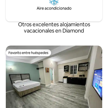
Aire acondicionado
Otros excelentes alojamientos
vacacionales en Diamond
Favorito entre huéspedes
Favorito entre huéspedes