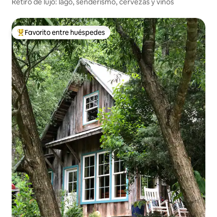
Retiro de lujo: lago, senderismo, cervezas y vinos
Favorito entre huéspedes
De los mejores en Favorito entre huéspedes