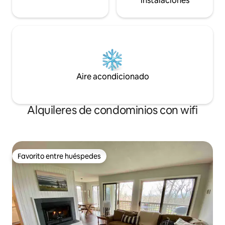
instalaciones
Aire acondicionado
Alquileres de condominios con wifi
Favorito entre huéspedes
Favorito entre huéspedes