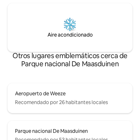
Aire acondicionado
Otros lugares emblemáticos cerca de
Parque nacional De Maasduinen
Aeropuerto de Weeze
Recomendado por 26 habitantes locales
Parque nacional De Maasduinen
Recomendado por 53 habitantes locales