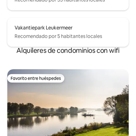
Vakantiepark Leukermeer
Recomendado por 5 habitantes locales
Alquileres de condominios con wifi
Favorito entre huéspedes
Favorito entre huéspedes