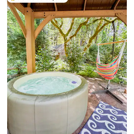
De los mejores en Favorito entre huéspedes