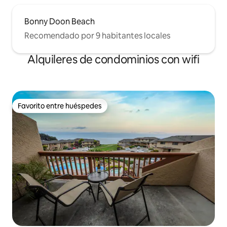
Bonny Doon Beach
Recomendado por 9 habitantes locales
Alquileres de condominios con wifi
Favorito entre huéspedes
Favorito entre huéspedes