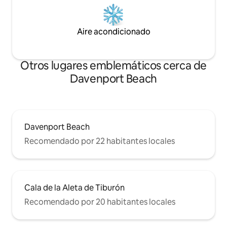
Aire acondicionado
Otros lugares emblemáticos cerca de
Davenport Beach
Davenport Beach
Recomendado por 22 habitantes locales
Cala de la Aleta de Tiburón
Recomendado por 20 habitantes locales