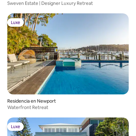
Sweven Estate | Designer Luxury Retreat
Luxe
Luxe
Residencia en Newport
Waterfront Retreat
Luxe
Luxe