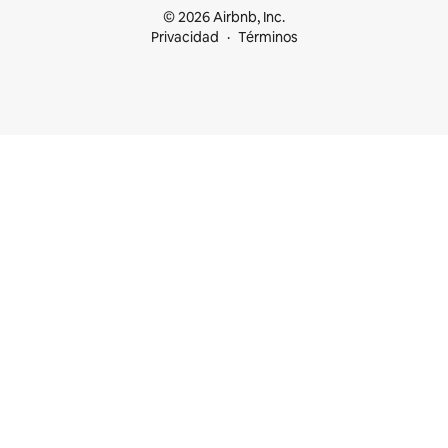
© 2026 Airbnb, Inc.
Privacidad
Términos