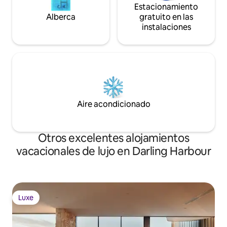
Estacionamiento
Alberca
gratuito en las
instalaciones
Aire acondicionado
Otros excelentes alojamientos
vacacionales de lujo en Darling Harbour
Luxe
Luxe