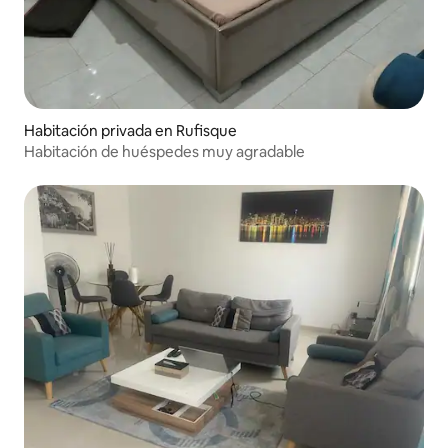
Habitación privada en Rufisque
Habitación de huéspedes muy agradable