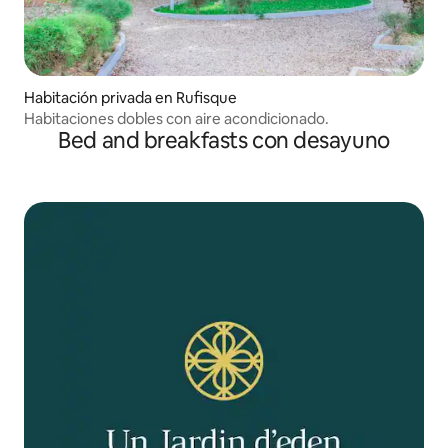
Habitación privada en Rufisque
Habitaciones dobles con aire acondicionado.
Bed and breakfasts con desayuno