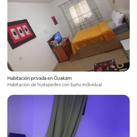
Habitación privada en Ouakam
Habitación de huéspedes con baño individual