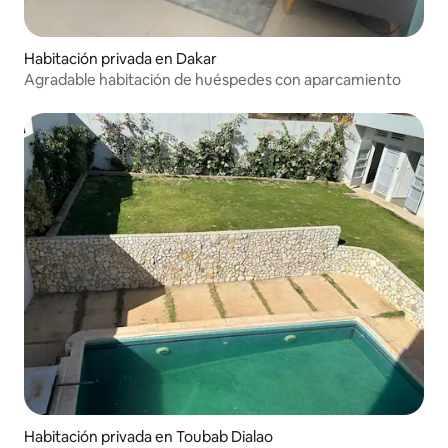
Habitación privada en Dakar
Agradable habitación de huéspedes con aparcamiento
Habitación privada en Toubab Dialao