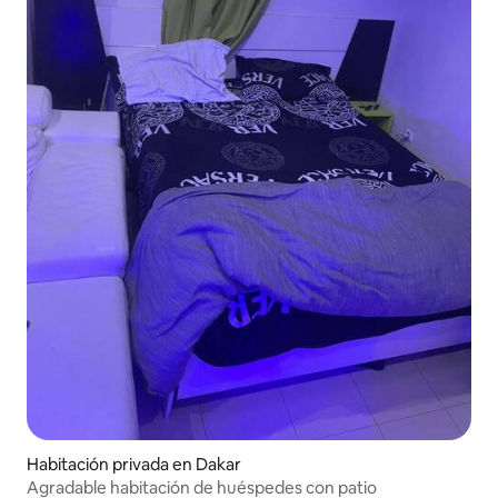
Habitación privada en Dakar
Agradable habitación de huéspedes con patio