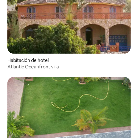
Habitación de hotel
Atlantic Oceanfront villa