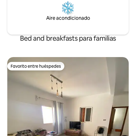
Aire acondicionado
Bed and breakfasts para familias
Favorito entre huéspedes
Favorito entre huéspedes