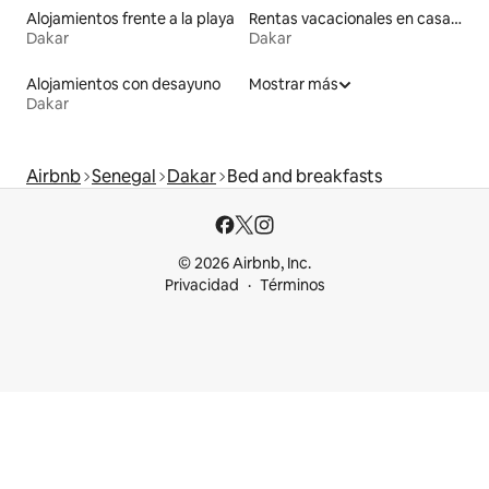
Alojamientos frente a la playa
Rentas vacacionales en casas adosadas
Dakar
Dakar
Alojamientos con desayuno
Mostrar más
Dakar
Airbnb
Senegal
Dakar
Bed and breakfasts
© 2026 Airbnb, Inc.
Privacidad
Términos