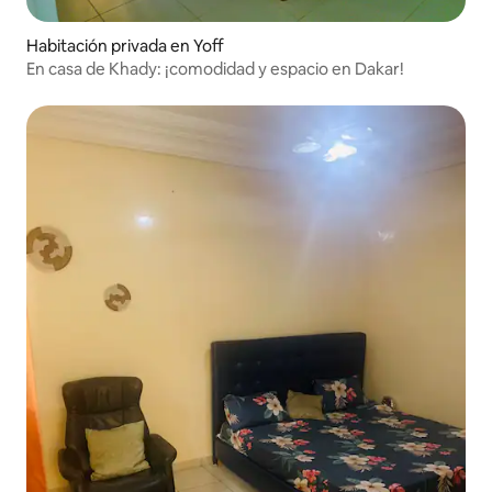
Habitación privada en Yoff
En casa de Khady: ¡comodidad y espacio en Dakar!