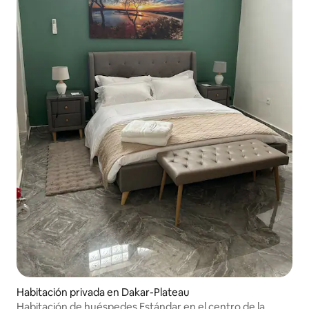
Habitación privada en Dakar-Plateau
Habitación de huéspedes Estándar en el centro de la