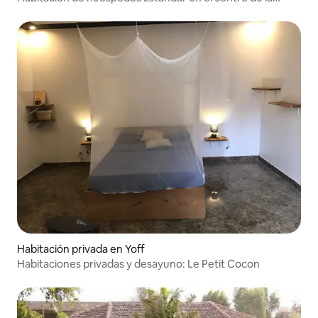
ciudad de Dakar
Habitación privada en Yoff
Habitaciones privadas y desayuno: Le Petit Cocon