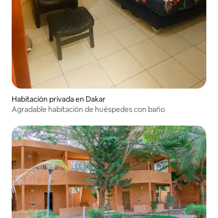
Habitación privada en Dakar
Agradable habitación de huéspedes con baño