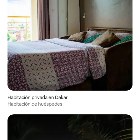
Habitación privada en Dakar
Habitación de huéspedes