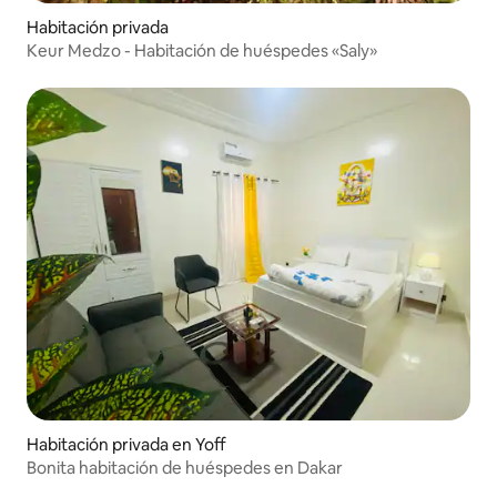
Habitación privada
Keur Medzo - Habitación de huéspedes «Saly»
Habitación privada en Yoff
Bonita habitación de huéspedes en Dakar