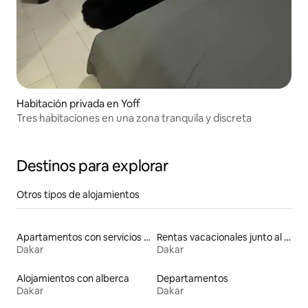
Habitación privada en Yoff
Tres habitaciones en una zona tranquila y discreta
Destinos para explorar
Otros tipos de alojamientos
Apartamentos con servicios incluidos vacacionales
Rentas vacacionales junto al agua
Dakar
Dakar
Alojamientos con alberca
Departamentos
Dakar
Dakar