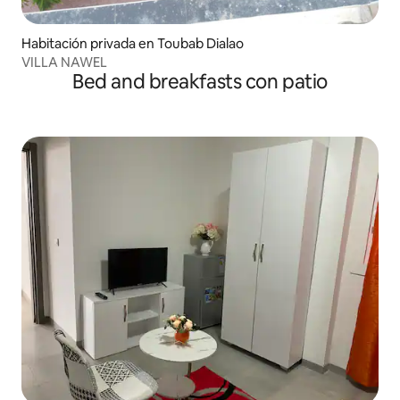
Habitación privada en Toubab Dialao
VILLA NAWEL
Bed and breakfasts con patio