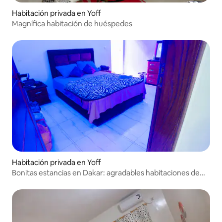
Habitación privada en Yoff
Magnífica habitación de huéspedes
Habitación privada en Yoff
Bonitas estancias en Dakar: agradables habitaciones de
huéspedes