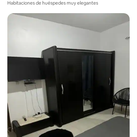
Habitaciones de huéspedes muy elegantes