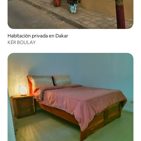
Habitación privada en Dakar
KÉR BOULAY