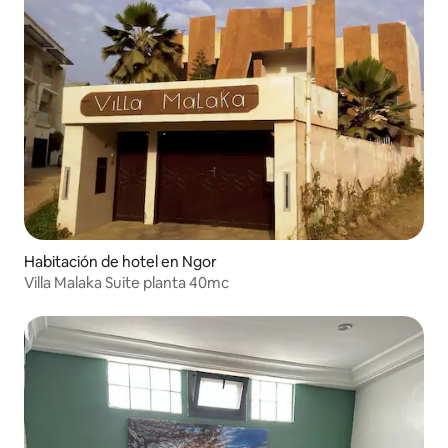
Habitación de hotel en Ngor
Villa Malaka Suite planta 40mc