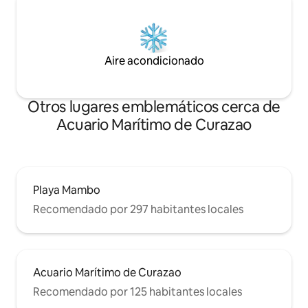
Aire acondicionado
Otros lugares emblemáticos cerca de
Acuario Marítimo de Curazao
Playa Mambo
Recomendado por 297 habitantes locales
Acuario Marítimo de Curazao
Recomendado por 125 habitantes locales