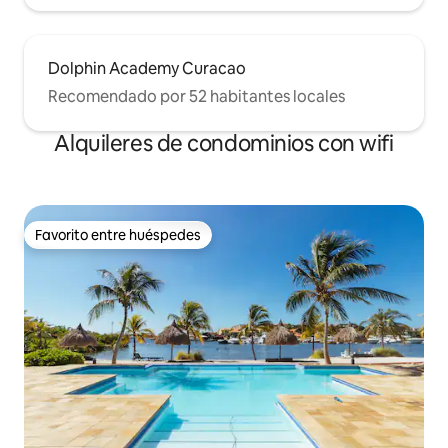
Dolphin Academy Curacao
Recomendado por 52 habitantes locales
Alquileres de condominios con wifi
Favorito entre huéspedes
Favorito entre huéspedes