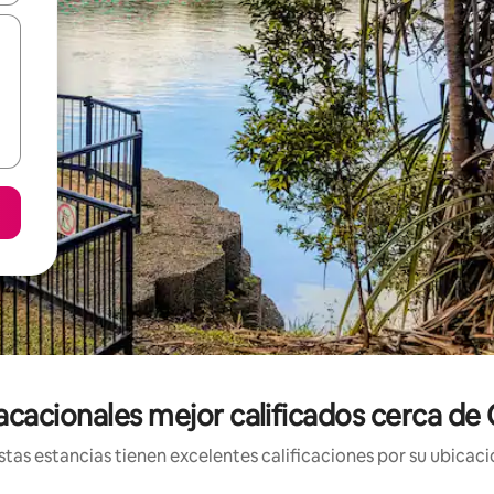
acacionales mejor calificados cerca de 
tas estancias tienen excelentes calificaciones por su ubicació