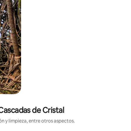
Cascadas de Cristal
n y limpieza, entre otros aspectos.