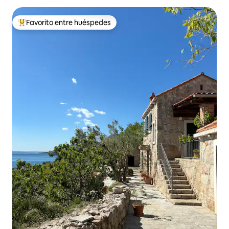
Favorito entre huéspedes
De los mejores en Favorito entre huéspedes