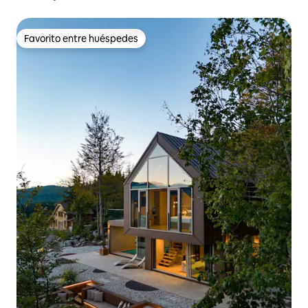
Favorito entre huéspedes
Favorito entre huéspedes