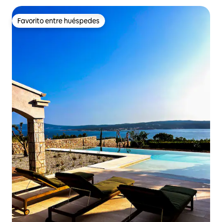
Favorito entre huéspedes
Favorito entre huéspedes