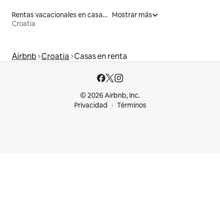
Rentas vacacionales en casas de huéspedes
Mostrar más
Croatia
Airbnb
Croatia
Casas en renta
© 2026 Airbnb, Inc.
Privacidad
Términos