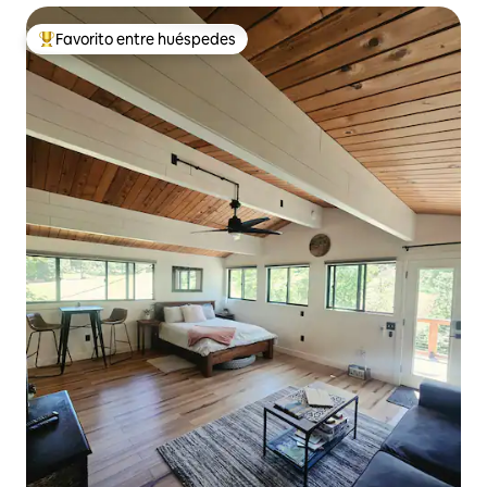
Favorito entre huéspedes
De los mejores en Favorito entre huéspedes