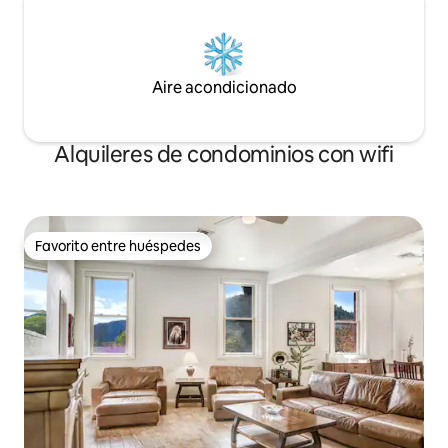
Aire acondicionado
Alquileres de condominios con wifi
Favorito entre huéspedes
Favorito entre huéspedes