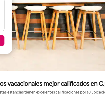
os vacacionales mejor calificados en C
tas estancias tienen excelentes calificaciones por su ubicació