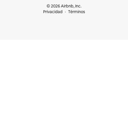
© 2026 Airbnb, Inc.
Privacidad
Términos