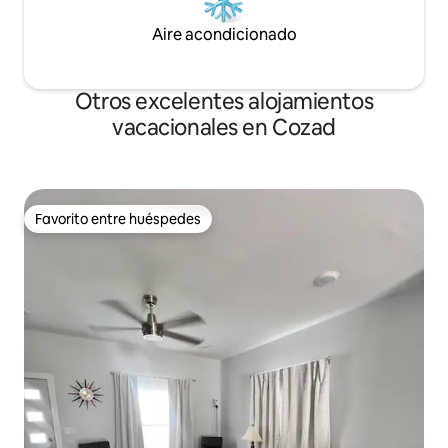
Aire acondicionado
Otros excelentes alojamientos
vacacionales en Cozad
Favorito entre huéspedes
Favorito entre huéspedes