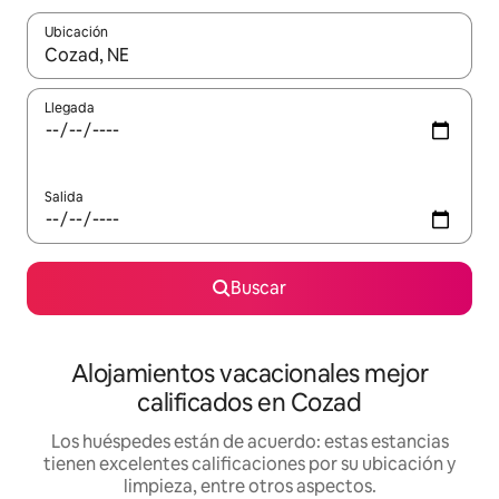
Ubicación
Cuando los resultados estén disponibles, podrás navegar usando l
Llegada
Salida
Buscar
Alojamientos vacacionales mejor
calificados en Cozad
Los huéspedes están de acuerdo: estas estancias
tienen excelentes calificaciones por su ubicación y
limpieza, entre otros aspectos.