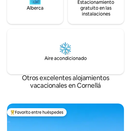
Estacionamiento
Alberca
gratuito en las
instalaciones
Aire acondicionado
Otros excelentes alojamientos
vacacionales en Cornellá
Favorito entre huéspedes
De los mejores en Favorito entre huéspedes