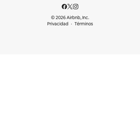
© 2026 Airbnb, Inc.
Privacidad
Términos