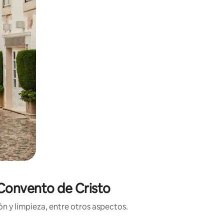
 Convento de Cristo
n y limpieza, entre otros aspectos.