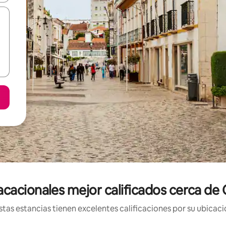
acacionales mejor calificados cerca de
tas estancias tienen excelentes calificaciones por su ubicació