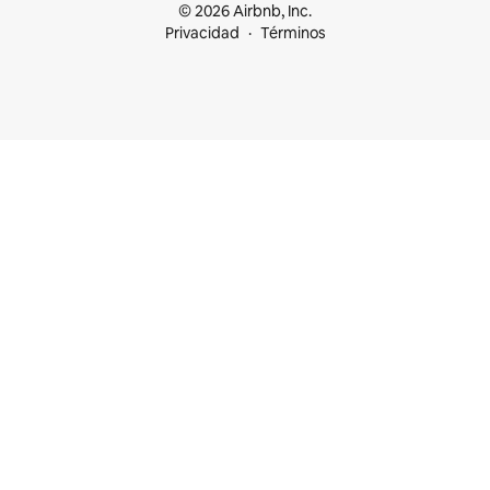
© 2026 Airbnb, Inc.
Privacidad
Términos