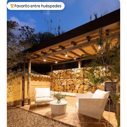
Favorito entre huéspedes
De los mejores en Favorito entre huéspedes