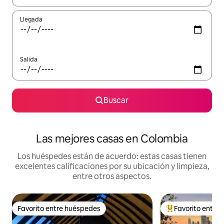
Llegada
Salida
Buscar
Las mejores casas en Colombia
Los huéspedes están de acuerdo: estas casas tienen
excelentes calificaciones por su ubicación y limpieza,
entre otros aspectos.
Favorito entre huéspedes
Favorito entre
Favorito entre huéspedes
De los mejores en