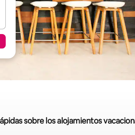
rápidas sobre los alojamientos vacacion