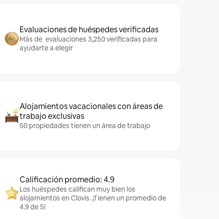
Evaluaciones de huéspedes verificadas
Más de evaluaciones 3,250 verificadas para
ayudarte a elegir
Alojamientos vacacionales con áreas de
trabajo exclusivas
50 propiedades tienen un área de trabajo
Calificación promedio: 4.9
Los huéspedes califican muy bien los
alojamientos en Clovis. ¡Tienen un promedio de
4.9 de 5!