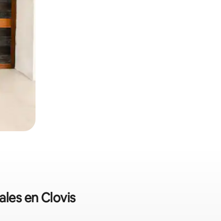
ales en Clovis