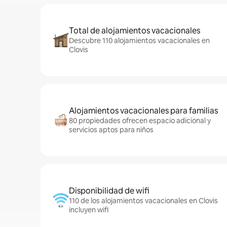
Total de alojamientos vacacionales
Descubre 110 alojamientos vacacionales en
Clovis
Alojamientos vacacionales para familias
80 propiedades ofrecen espacio adicional y
servicios aptos para niños
Disponibilidad de wifi
110 de los alojamientos vacacionales en Clovis
incluyen wifi