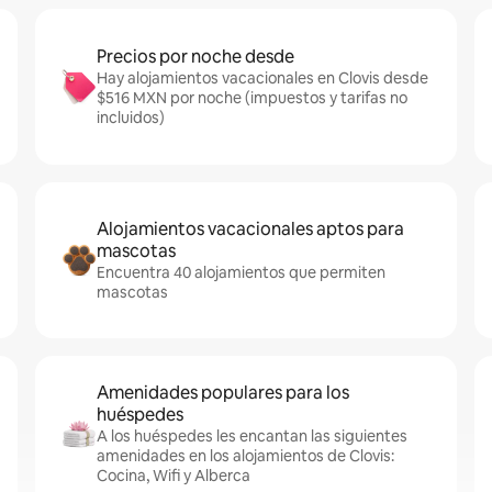
Precios por noche desde
Hay alojamientos vacacionales en Clovis desde
$516 MXN por noche (impuestos y tarifas no
incluidos)
Alojamientos vacacionales aptos para
mascotas
Encuentra 40 alojamientos que permiten
mascotas
Amenidades populares para los
huéspedes
A los huéspedes les encantan las siguientes
amenidades en los alojamientos de Clovis:
Cocina, Wifi y Alberca