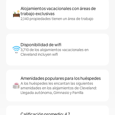
Alojamientos vacacionales con áreas de
trabajo exclusivas
2,140 propiedades tienen un área de trabajo
Disponibilidad de wifi
3,710 de los alojamientos vacacionales en
Cleveland incluyen wifi
Amenidades populares para los huéspedes
A los huéspedes les encantan las siguientes
amenidades en los alojamientos de Cleveland:
Llegada autónoma, Gimnasio y Parrilla
Calificación promedio: 4.7