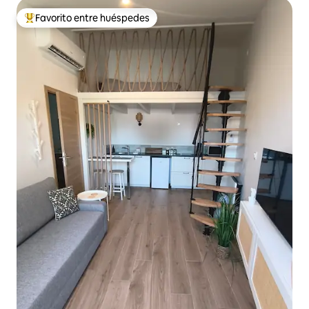
Favorito entre huéspedes
De los mejores en Favorito entre huéspedes