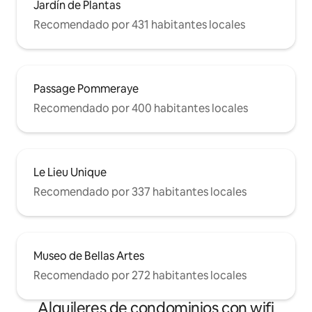
Jardín de Plantas
Recomendado por 431 habitantes locales
Passage Pommeraye
Recomendado por 400 habitantes locales
Le Lieu Unique
Recomendado por 337 habitantes locales
Museo de Bellas Artes
Recomendado por 272 habitantes locales
Alquileres de condominios con wifi