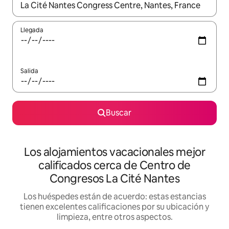
Cuando los resultados estén disponibles, podrás navegar usando l
Llegada
Salida
Buscar
Los alojamientos vacacionales mejor
calificados cerca de Centro de
Congresos La Cité Nantes
Los huéspedes están de acuerdo: estas estancias
tienen excelentes calificaciones por su ubicación y
limpieza, entre otros aspectos.