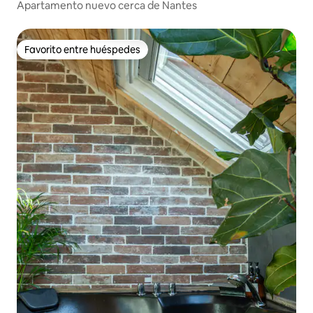
Apartamento nuevo cerca de Nantes
Favorito entre huéspedes
Favorito entre huéspedes