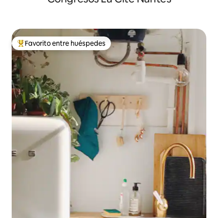
Favorito entre huéspedes
De los mejores en Favorito entre huéspedes