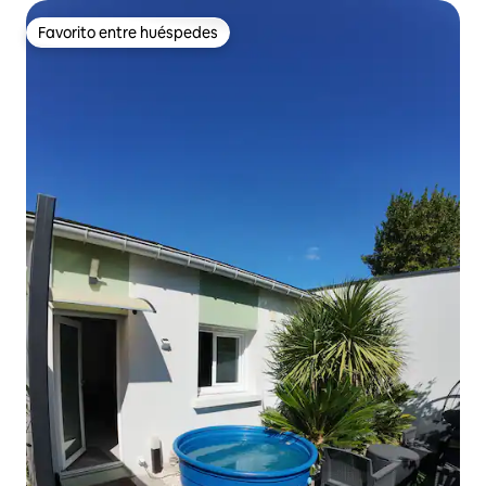
Favorito entre huéspedes
Favorito entre huéspedes