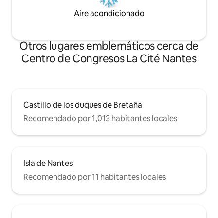
Aire acondicionado
Otros lugares emblemáticos cerca de
Centro de Congresos La Cité Nantes
Castillo de los duques de Bretaña
Recomendado por 1,013 habitantes locales
Isla de Nantes
Recomendado por 11 habitantes locales