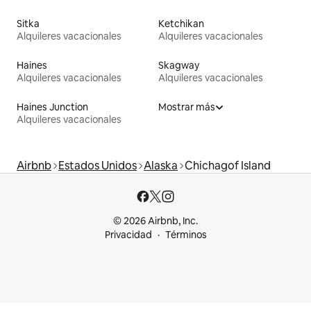
Sitka
Ketchikan
Alquileres vacacionales
Alquileres vacacionales
Haines
Skagway
Alquileres vacacionales
Alquileres vacacionales
Haines Junction
Mostrar más
Alquileres vacacionales
Airbnb
Estados Unidos
Alaska
Chichagof Island
© 2026 Airbnb, Inc.
Privacidad
Términos