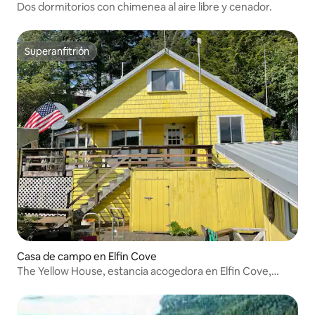
Dos dormitorios con chimenea al aire libre y cenador.
Superanfitrión
Superanfitrión
Casa de campo en Elfin Cove
The Yellow House, estancia acogedora en Elfin Cove,
Alaska