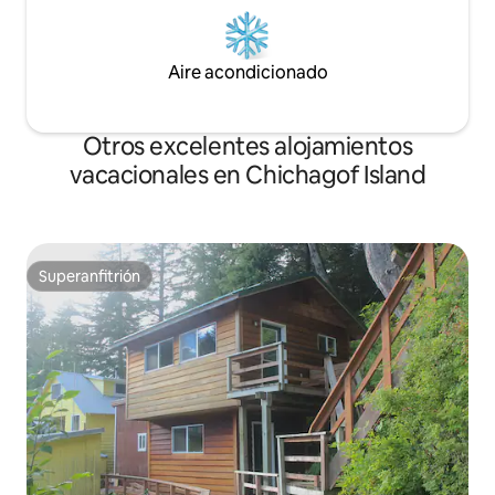
Aire acondicionado
Otros excelentes alojamientos
vacacionales en Chichagof Island
Superanfitrión
Superanfitrión