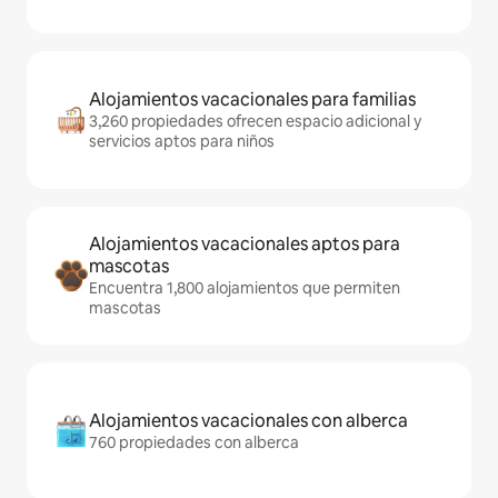
Alojamientos vacacionales para familias
3,260 propiedades ofrecen espacio adicional y
servicios aptos para niños
Alojamientos vacacionales aptos para
mascotas
Encuentra 1,800 alojamientos que permiten
mascotas
Alojamientos vacacionales con alberca
760 propiedades con alberca