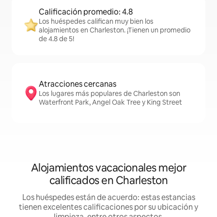
Calificación promedio: 4.8
Los huéspedes califican muy bien los
alojamientos en Charleston. ¡Tienen un promedio
de 4.8 de 5!
Atracciones cercanas
Los lugares más populares de Charleston son
Waterfront Park, Angel Oak Tree y King Street
Alojamientos vacacionales mejor
calificados en Charleston
Los huéspedes están de acuerdo: estas estancias
tienen excelentes calificaciones por su ubicación y
limpieza, entre otros aspectos.