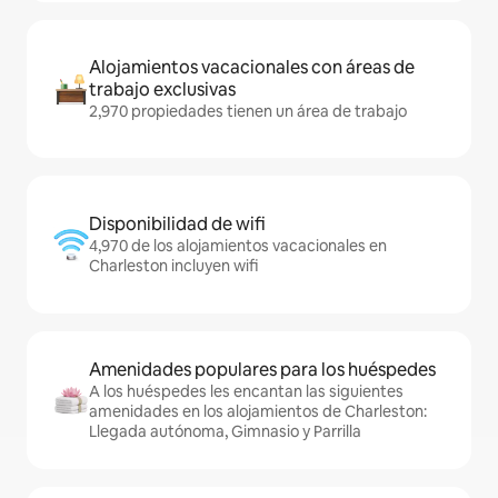
Alojamientos vacacionales con áreas de
trabajo exclusivas
2,970 propiedades tienen un área de trabajo
Disponibilidad de wifi
4,970 de los alojamientos vacacionales en
Charleston incluyen wifi
Amenidades populares para los huéspedes
A los huéspedes les encantan las siguientes
amenidades en los alojamientos de Charleston:
Llegada autónoma, Gimnasio y Parrilla