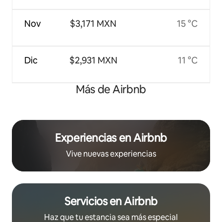
Nov
$3,171 MXN
15 °C
Dic
$2,931 MXN
11 °C
Más de Airbnb
Experiencias en Airbnb
Vive nuevas experiencias
Servicios en Airbnb
Haz que tu estancia sea más especial