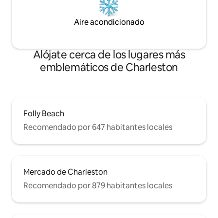
Aire acondicionado
Alójate cerca de los lugares más
emblemáticos de Charleston
Folly Beach
Recomendado por 647 habitantes locales
Mercado de Charleston
Recomendado por 879 habitantes locales