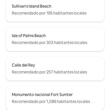
Sullivan's Island Beach
Recomendado por 185 habitantes locales
Isle of Palms Beach
Recomendado por 303 habitantes locales
Calle del Rey
Recomendado por 257 habitantes locales
Monumento nacional Fort Sumter
Recomendado por 1,088 habitantes locales