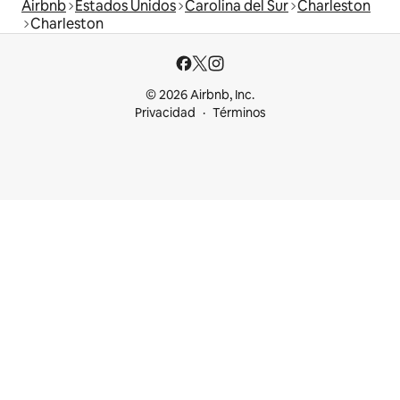
Airbnb
Estados Unidos
Carolina del Sur
Charleston
Charleston
© 2026 Airbnb, Inc.
Privacidad
Términos