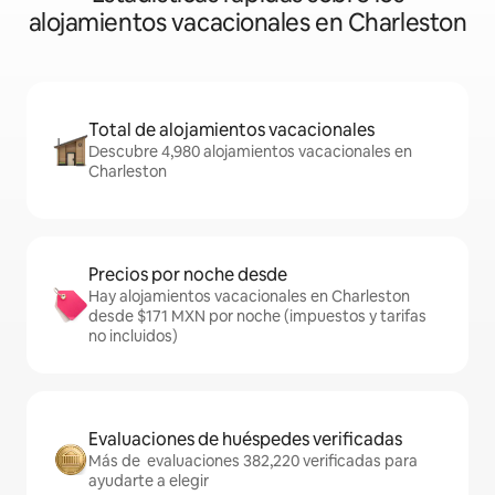
alojamientos vacacionales en Charleston
Total de alojamientos vacacionales
Descubre 4,980 alojamientos vacacionales en
Charleston
Precios por noche desde
Hay alojamientos vacacionales en Charleston
desde $171 MXN por noche (impuestos y tarifas
no incluidos)
Evaluaciones de huéspedes verificadas
Más de evaluaciones 382,220 verificadas para
ayudarte a elegir