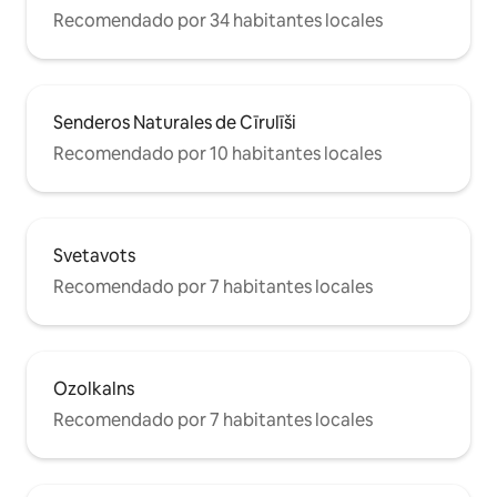
Recomendado por 34 habitantes locales
Senderos Naturales de Cīrulīši
Recomendado por 10 habitantes locales
Svetavots
Recomendado por 7 habitantes locales
Ozolkalns
Recomendado por 7 habitantes locales