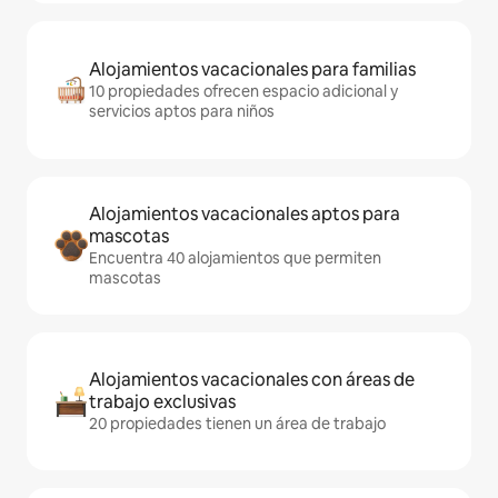
Alojamientos vacacionales para familias
10 propiedades ofrecen espacio adicional y
servicios aptos para niños
Alojamientos vacacionales aptos para
mascotas
Encuentra 40 alojamientos que permiten
mascotas
Alojamientos vacacionales con áreas de
trabajo exclusivas
20 propiedades tienen un área de trabajo