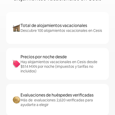
Total de alojamientos vacacionales
Descubre 100 alojamientos vacacionales en Cesis
Precios por noche desde
Hay alojamientos vacacionales en Cesis desde
$514 MXN por noche (impuestos y tarifas no
incluidos)
Evaluaciones de huéspedes verificadas
Más de evaluaciones 2,620 verificadas para
ayudarte a elegir