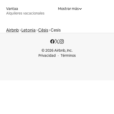
Vantaa
Mostrar más
Alquileres vacacionales
Airbnb
Letonia
Cēsis
Cesis
© 2026 Airbnb, Inc.
Privacidad
Términos