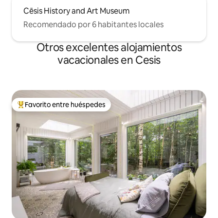
Cēsis History and Art Museum
Recomendado por 6 habitantes locales
Otros excelentes alojamientos
vacacionales en Cesis
Favorito entre huéspedes
De los mejores en Favorito entre huéspedes