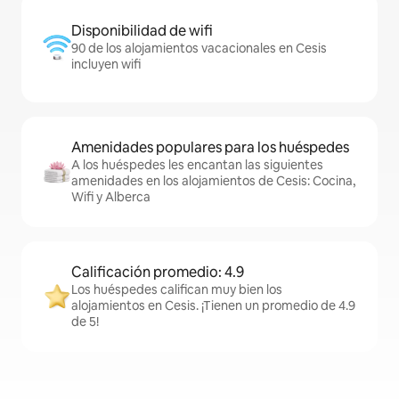
Disponibilidad de wifi
90 de los alojamientos vacacionales en Cesis
incluyen wifi
Amenidades populares para los huéspedes
A los huéspedes les encantan las siguientes
amenidades en los alojamientos de Cesis: Cocina,
Wifi y Alberca
Calificación promedio: 4.9
Los huéspedes califican muy bien los
alojamientos en Cesis. ¡Tienen un promedio de 4.9
de 5!